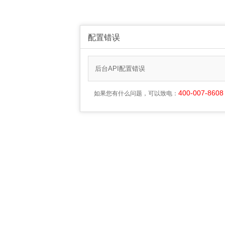
配置错误
后台API配置错误
400-007-8608
如果您有什么问题，可以致电：