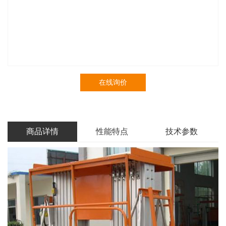
在线询价
商品详情
性能特点
技术参数